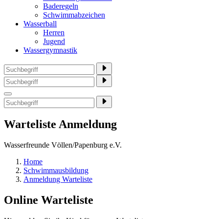
Baderegeln
Schwimmabzeichen
Wasserball
Herren
Jugend
Wassergymnastik
Warteliste Anmeldung
Wasserfreunde Völlen/Papenburg e.V.
Home
Schwimmausbildung
Anmeldung Warteliste
Online Warteliste