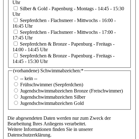
Uhr
Silber & Gold - Papenburg - Montags - 14:45 - 15:30
Uhr
Seepferdchen - Flachsmeer - Mittwochs - 16:00 -
16:45 Uhr
Seepferdchen - Flachsmeer - Mittwochs - 17:00 -
17:45 Uhr
Seepferdchen & Bronze - Papenburg - Freitags -
14:00 - 14:45 Uhr
Seepferdchen & Bronze - Papenburg - Freitags -
14:45 - 15:30 Uhr
(vorhandene) Schwimmabzeichen:
*
-- kein --
Frühschwimmer (Seepferdchen)
Jugendschwimmabzeichen Bronze (Freischwimmer)
Jugendschwimmabzeichen Silber
Jugendschwimmabzeichen Gold
Die abgesendeten Daten werden nur zum Zweck der
Bearbeitung Ihres Anliegens verarbeitet.
Weitere Informationen finden Sie in unserer
Datenschutzerklärung.